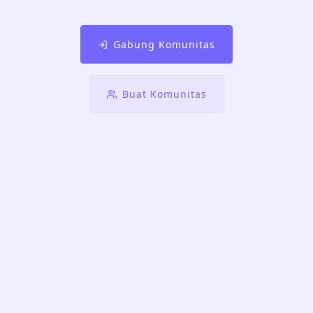
Gabung Komunitas
Buat Komunitas