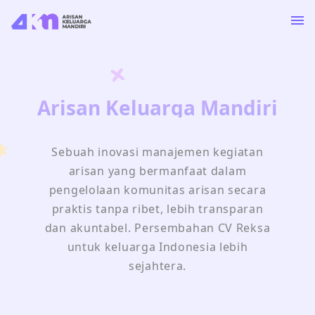
Arisan Keluarga Mandiri
Sebuah inovasi manajemen kegiatan
arisan yang bermanfaat dalam
pengelolaan komunitas arisan secara
praktis tanpa ribet, lebih transparan
dan akuntabel. Persembahan CV Reksa
untuk keluarga Indonesia lebih
sejahtera.