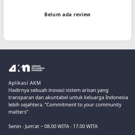
Belum ada review
Aplikasi AKM
Hadirnya sebuah inovasi sistem arisan yang
transparan dan akuntabel untuk keluarga Indonesia
lebih sejahtera. “Commitment to your community
matters”
Senin - Jum'at ~ 08.00 WITA - 17.00 WITA