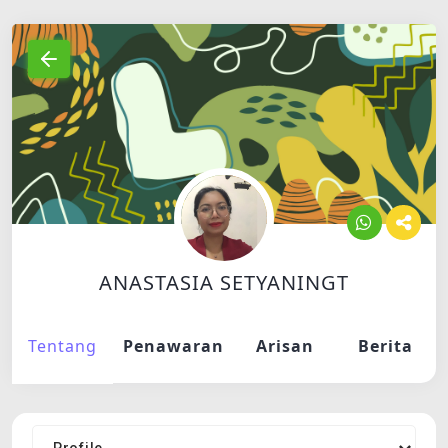
ANASTASIA SETYANINGT
Tentang
Penawaran
Arisan
Berita